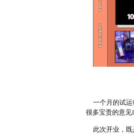
一个月的试运
很多宝贵的意见
此次开业，既