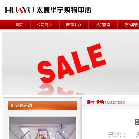
促销活动
PROMOTIONS
来源： 发