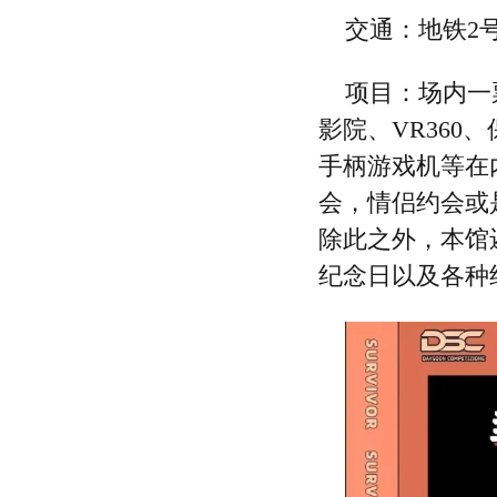
交通：地铁2
项目：场内一
影院、VR36
手柄游戏机等在
会，情侣约会或
除此之外，本馆
纪念日以及各种