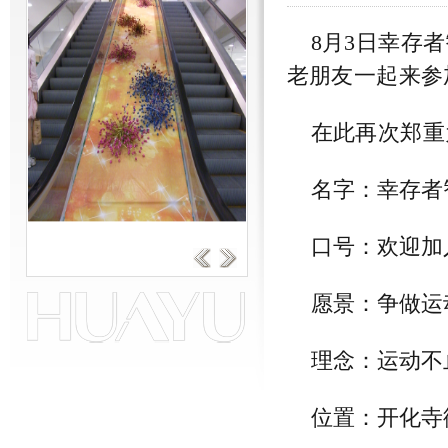
8月3日幸存
老朋友一起来参
在此再次郑重
名字：幸存者
口号：欢迎加
愿景：争做运
理念：运动不
位置：开化寺