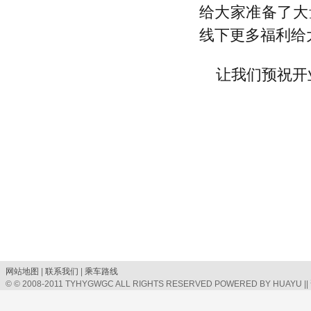
给大家准备了大
线下更多福利给
让我们预祝开
网站地图
|
联系我们
|
乘车路线
© © 2008-2011 TYHYGWGC ALL RIGHTS RESERVED POWERED BY HUAYU |