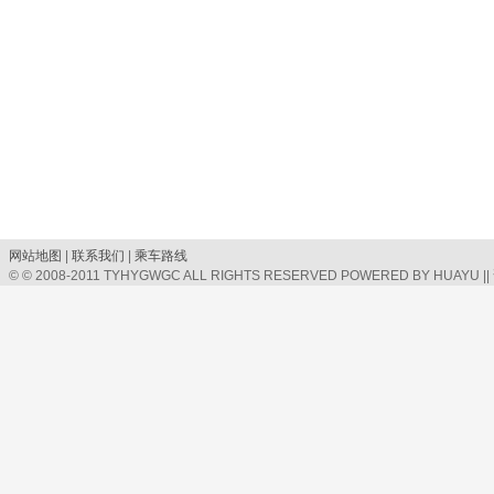
网站地图
|
联系我们
|
乘车路线
© © 2008-2011 TYHYGWGC ALL RIGHTS RESERVED POWERED BY HUAYU |