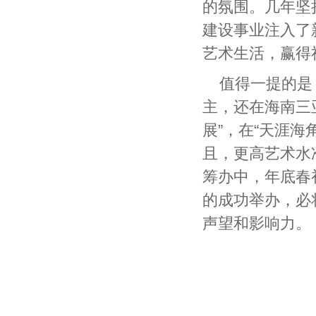
的氛围。几年坚
建设事业注入了
艺术生活，赢得
值得一提的是
主，还在海南三亚
展”，在“天涯
且，更高艺术水准
筹办中，年底春
的成功举办，必
声望和影响力。