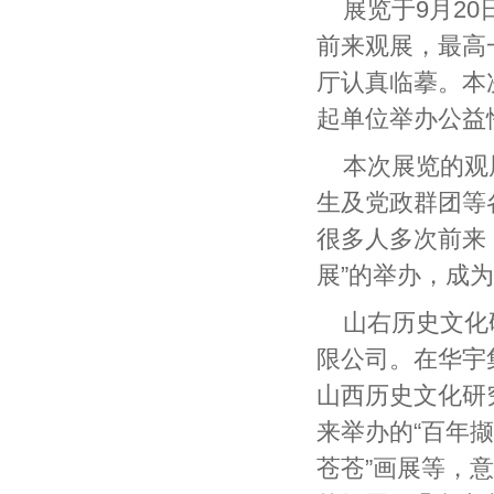
展览于9月2
前来观展，最高
厅认真临摹。本
起单位举办公益
本次展览的观
生及党政群团等
很多人多次前来
展”的举办，成为
山右历史文化
限公司。在华宇
山西历史文化研
来举办的“百年撷
苍苍”画展等，