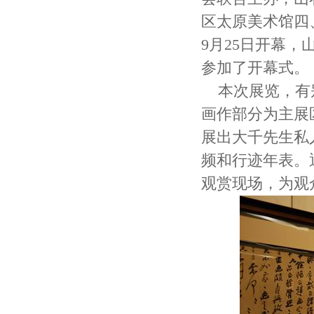
区太原美术馆四
9月25日开幕
参加了开幕式。
本次展览，有
画作部分为主展
展出大千先生私
频和行迹年表。
观赏现场，为观