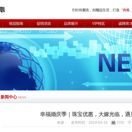
新闻中心
NEWS
幸福婚庆季｜珠宝优惠，大嫁光临，遇
来源： 发布时间：2019-04-19
打印
字